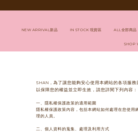
NEW ARRIVAL新品
IN STOCK 現貨區
ALL全部商品
SHOP
為了讓您能夠安心使用本網站的各項服務
SHAN，
以保障您的權益並立即生效，請您詳閱下列內容：
一、隱私權保護政策的適用範圍
隱私權保護政策內容，包括本網站如何處理在您使用
理的人員。
二、個人資料的蒐集、處理及利用方式